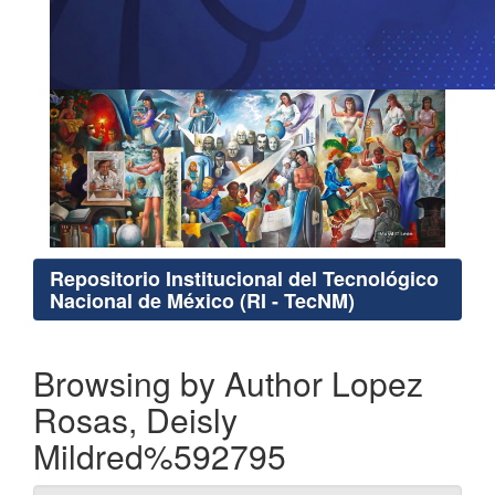
Repositorio Institucional del Tecnológico
Nacional de México (RI - TecNM)
Browsing by Author Lopez
Rosas, Deisly
Mildred%592795