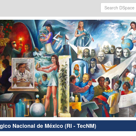
ógico Nacional de México (RI - TecNM)