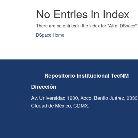
No Entries in Index
There are no entries in the index for "All of DSpace".
DSpace Home
Repositorio Institucional TecNM
Dirección
Av. Universidad 1200, Xoco, Benito Juárez, 033
Ciudad de México, CDMX.