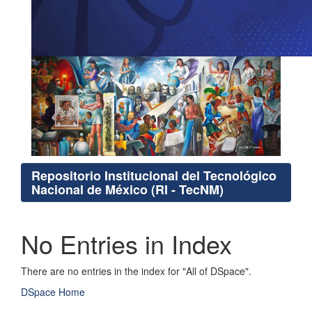
Repositorio Institucional del Tecnológico
Nacional de México (RI - TecNM)
No Entries in Index
There are no entries in the index for "All of DSpace".
DSpace Home