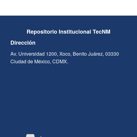
Repositorio Institucional TecNM
Dirección
Av. Universidad 1200, Xoco, Benito Juárez, 03330
Ciudad de México, CDMX.