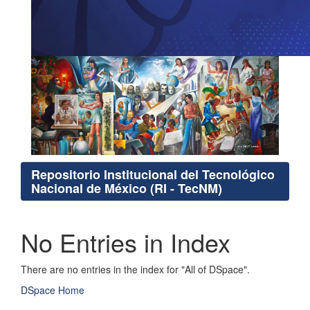
Repositorio Institucional del Tecnológico
Nacional de México (RI - TecNM)
No Entries in Index
There are no entries in the index for "All of DSpace".
DSpace Home