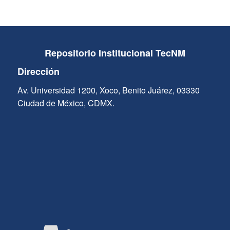
Repositorio Institucional TecNM
Dirección
Av. Universidad 1200, Xoco, Benito Juárez, 03330
Ciudad de México, CDMX.