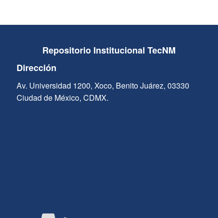
Repositorio Institucional TecNM
Dirección
Av. Universidad 1200, Xoco, Benito Juárez, 03330
Ciudad de México, CDMX.