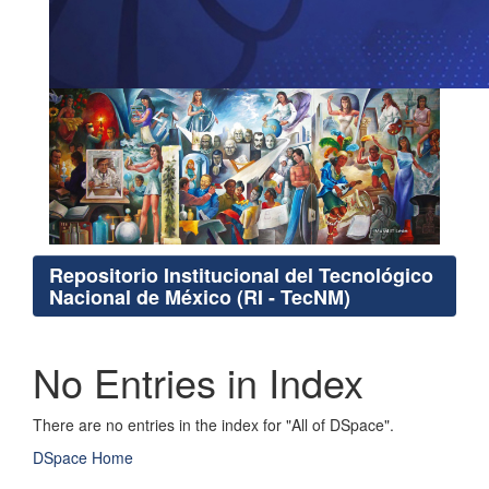
Repositorio Institucional del Tecnológico
Nacional de México (RI - TecNM)
No Entries in Index
There are no entries in the index for "All of DSpace".
DSpace Home