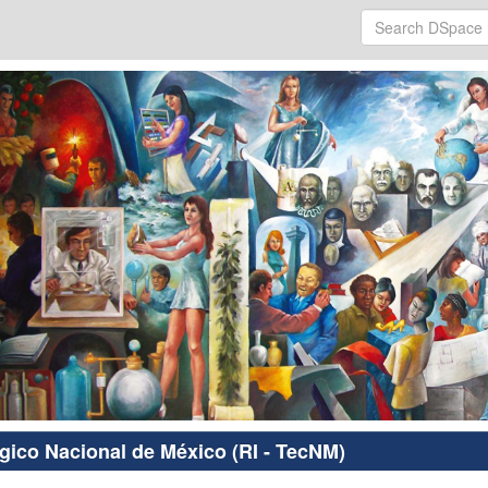
ógico Nacional de México (RI - TecNM)