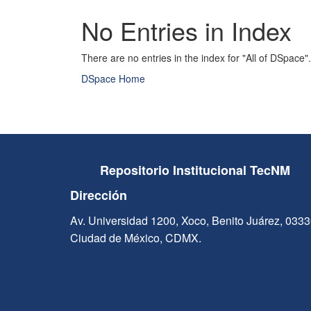
No Entries in Index
There are no entries in the index for "All of DSpace".
DSpace Home
Repositorio Institucional TecNM
Dirección
Av. Universidad 1200, Xoco, Benito Juárez, 033
Ciudad de México, CDMX.