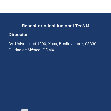
Repositorio Institucional TecNM
Dirección
Av. Universidad 1200, Xoco, Benito Juárez, 03330
Ciudad de México, CDMX.