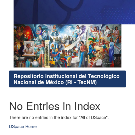
Repositorio Institucional del Tecnológico
Nacional de México (RI - TecNM)
No Entries in Index
There are no entries in the index for "All of DSpace".
DSpace Home