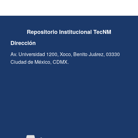
Repositorio Institucional TecNM
Dirección
Av. Universidad 1200, Xoco, Benito Juárez, 03330
Ciudad de México, CDMX.