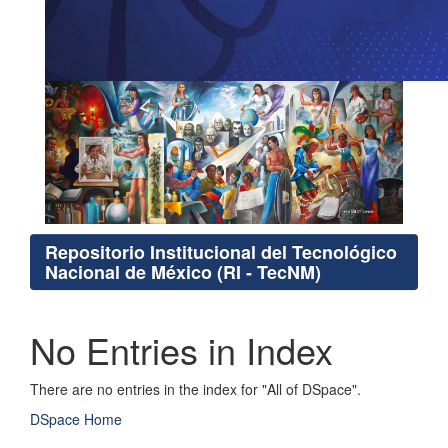
Repositorio Institucional del Tecnológico
Nacional de México (RI - TecNM)
No Entries in Index
There are no entries in the index for "All of DSpace".
DSpace Home