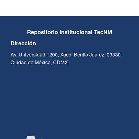
Repositorio Institucional TecNM
Dirección
Av. Universidad 1200, Xoco, Benito Juárez, 03330
Ciudad de México, CDMX.