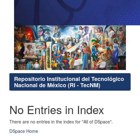
Repositorio Institucional del Tecnológico
Nacional de México (RI - TecNM)
No Entries in Index
There are no entries in the index for "All of DSpace".
DSpace Home