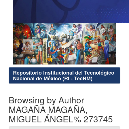
Repositorio Institucional del Tecnológico
Nacional de México (RI - TecNM)
Browsing by Author
MAGAÑA MAGAÑA,
MIGUEL ÁNGEL% 273745