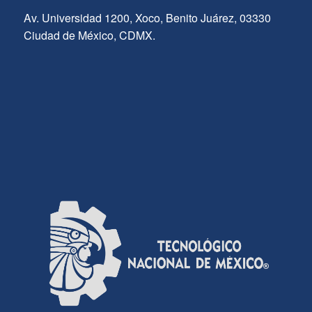
Av. Universidad 1200, Xoco, Benito Juárez, 03330
Ciudad de México, CDMX.