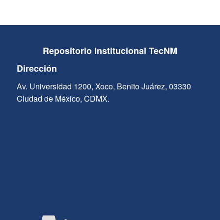
Repositorio Institucional TecNM
Dirección
Av. Universidad 1200, Xoco, Benito Juárez, 03330
Ciudad de México, CDMX.