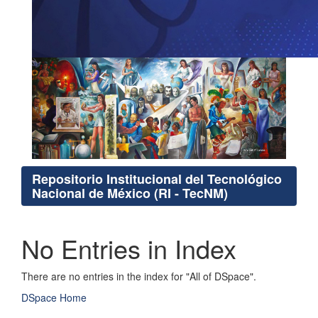
Repositorio Institucional del Tecnológico
Nacional de México (RI - TecNM)
No Entries in Index
There are no entries in the index for "All of DSpace".
DSpace Home