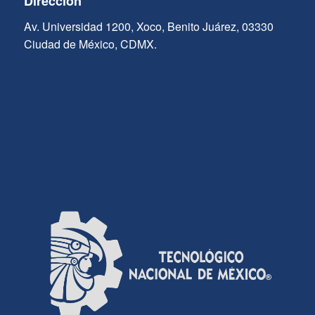
Dirección
Av. Universidad 1200, Xoco, Benito Juárez, 03330
Ciudad de México, CDMX.