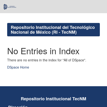
Skip
navigation
Repositorio Institucional del Tecnológico
Nacional de México (RI - TecNM)
No Entries in Index
There are no entries in the index for "All of DSpace".
DSpace Home
Repositorio Institucional TecNM