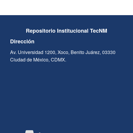
Repositorio Institucional TecNM
Dirección
Av. Universidad 1200, Xoco, Benito Juárez, 03330
Ciudad de México, CDMX.