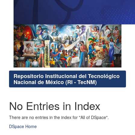
Repositorio Institucional del Tecnológico
Nacional de México (RI - TecNM)
No Entries in Index
There are no entries in the index for "All of DSpace".
DSpace Home