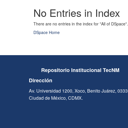
No Entries in Index
There are no entries in the index for "All of DSpace".
DSpace Home
Repositorio Institucional TecNM
Dirección
Av. Universidad 1200, Xoco, Benito Juárez, 033
Ciudad de México, CDMX.