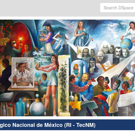
ógico Nacional de México (RI - TecNM)