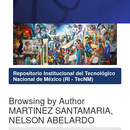
Repositorio Institucional del Tecnológico
Nacional de México (RI - TecNM)
Browsing by Author
MARTINEZ SANTAMARIA,
NELSON ABELARDO