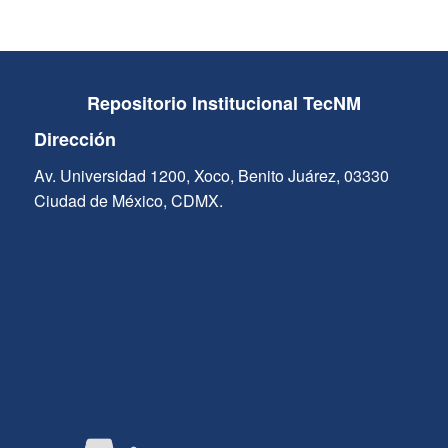
Repositorio Institucional TecNM
Dirección
Av. Universidad 1200, Xoco, Benito Juárez, 03330
Ciudad de México, CDMX.