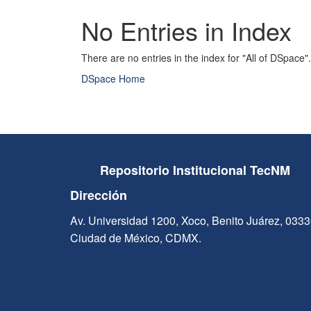
No Entries in Index
There are no entries in the index for "All of DSpace".
DSpace Home
Repositorio Institucional TecNM
Dirección
Av. Universidad 1200, Xoco, Benito Juárez, 033
Ciudad de México, CDMX.