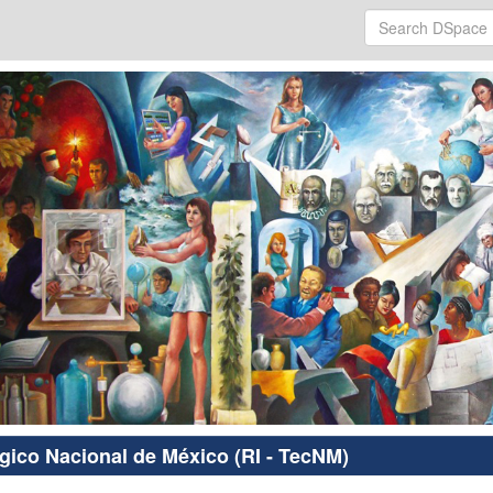
ógico Nacional de México (RI - TecNM)