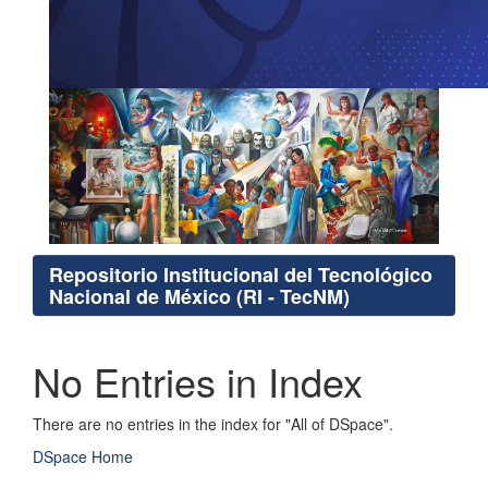
Repositorio Institucional del Tecnológico
Nacional de México (RI - TecNM)
No Entries in Index
There are no entries in the index for "All of DSpace".
DSpace Home