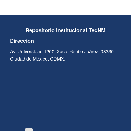
Repositorio Institucional TecNM
Dirección
Av. Universidad 1200, Xoco, Benito Juárez, 03330
Ciudad de México, CDMX.