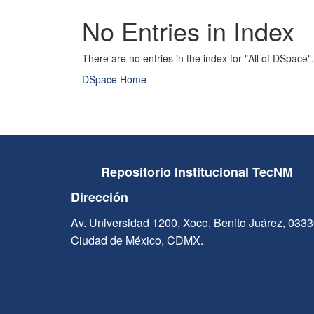
No Entries in Index
There are no entries in the index for "All of DSpace".
DSpace Home
Repositorio Institucional TecNM
Dirección
Av. Universidad 1200, Xoco, Benito Juárez, 033
Ciudad de México, CDMX.