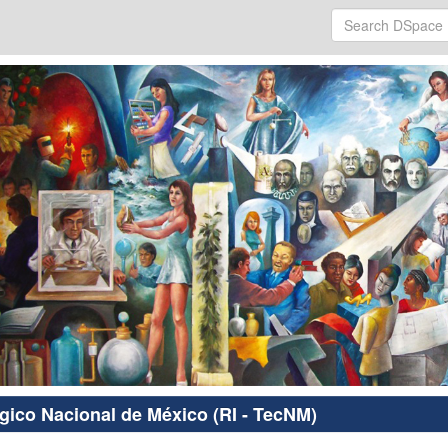
ógico Nacional de México (RI - TecNM)