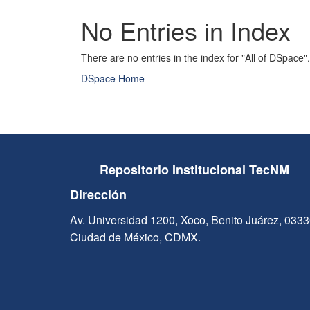
No Entries in Index
There are no entries in the index for "All of DSpace".
DSpace Home
Repositorio Institucional TecNM
Dirección
Av. Universidad 1200, Xoco, Benito Juárez, 033
Ciudad de México, CDMX.