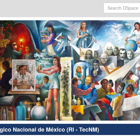
ógico Nacional de México (RI - TecNM)