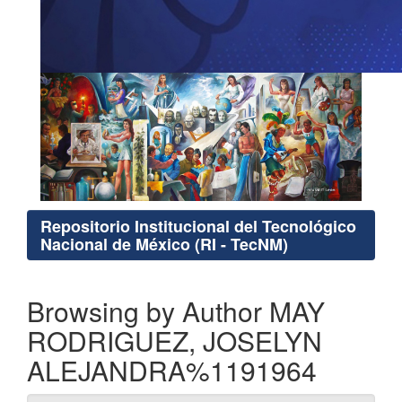
Repositorio Institucional del Tecnológico
Nacional de México (RI - TecNM)
Browsing by Author MAY
RODRIGUEZ, JOSELYN
ALEJANDRA%1191964