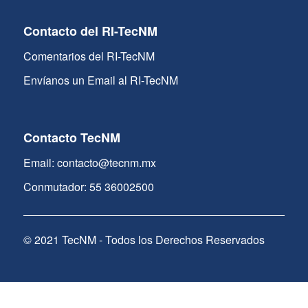
Contacto del RI-TecNM
Comentarios del RI-TecNM
Envíanos un Email al RI-TecNM
Contacto TecNM
Email: contacto@tecnm.mx
Conmutador: 55 36002500
© 2021 TecNM - Todos los Derechos Reservados