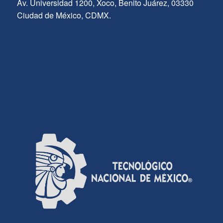
Av. Universidad 1200, Xoco, Benito Juárez, 03330
Ciudad de México, CDMX.