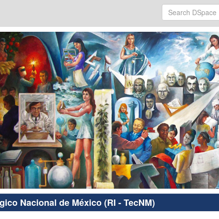
ógico Nacional de México (RI - TecNM)