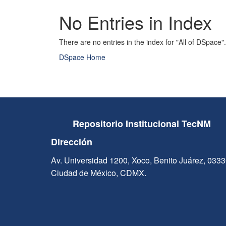
No Entries in Index
There are no entries in the index for "All of DSpace".
DSpace Home
Repositorio Institucional TecNM
Dirección
Av. Universidad 1200, Xoco, Benito Juárez, 033
Ciudad de México, CDMX.