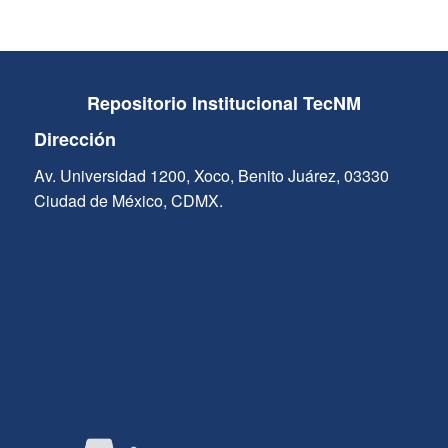
Repositorio Institucional TecNM
Dirección
Av. Universidad 1200, Xoco, Benito Juárez, 03330
Ciudad de México, CDMX.