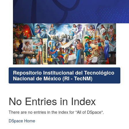
Repositorio Institucional del Tecnológico
Nacional de México (RI - TecNM)
No Entries in Index
There are no entries in the index for "All of DSpace".
DSpace Home