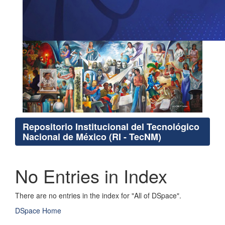
Repositorio Institucional del Tecnológico
Nacional de México (RI - TecNM)
No Entries in Index
There are no entries in the index for "All of DSpace".
DSpace Home