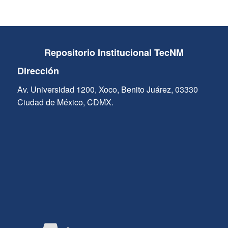
Repositorio Institucional TecNM
Dirección
Av. Universidad 1200, Xoco, Benito Juárez, 03330
Ciudad de México, CDMX.