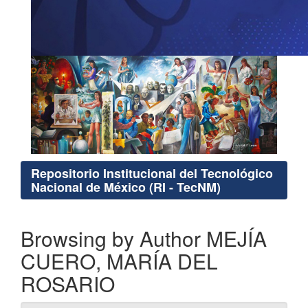
Repositorio Institucional del Tecnológico
Nacional de México (RI - TecNM)
Browsing by Author MEJÍA
CUERO, MARÍA DEL
ROSARIO