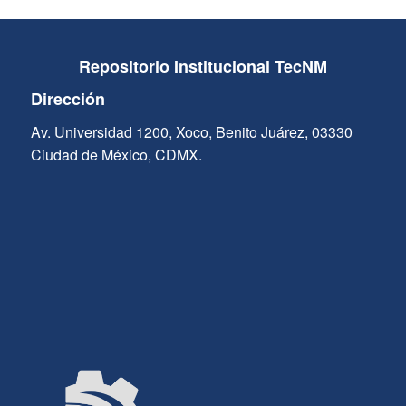
Repositorio Institucional TecNM
Dirección
Av. Universidad 1200, Xoco, Benito Juárez, 03330
Ciudad de México, CDMX.