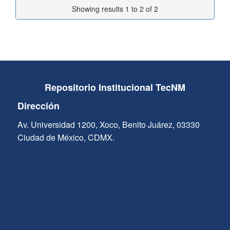
Showing results 1 to 2 of 2
Repositorio Institucional TecNM
Dirección
Av. Universidad 1200, Xoco, Benito Juárez, 03330
Ciudad de México, CDMX.