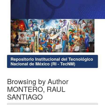
Repositorio Institucional del Tecnológico
Nacional de México (RI - TecNM)
Browsing by Author
MONTERO, RAUL
SANTIAGO