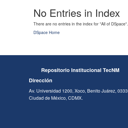
No Entries in Index
There are no entries in the index for "All of DSpace".
DSpace Home
Repositorio Institucional TecNM
Dirección
Av. Universidad 1200, Xoco, Benito Juárez, 033
Ciudad de México, CDMX.