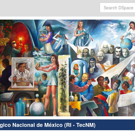
ógico Nacional de México (RI - TecNM)