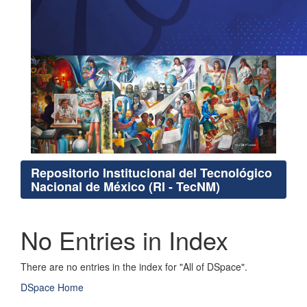
Repositorio Institucional del Tecnológico
Nacional de México (RI - TecNM)
No Entries in Index
There are no entries in the index for "All of DSpace".
DSpace Home