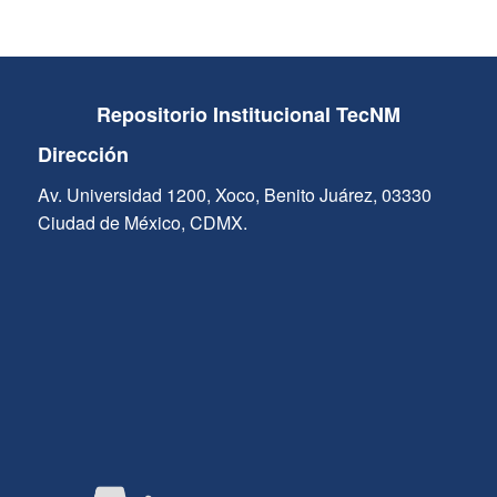
Repositorio Institucional TecNM
Dirección
Av. Universidad 1200, Xoco, Benito Juárez, 03330
Ciudad de México, CDMX.