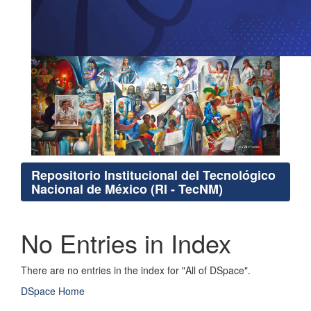
Repositorio Institucional del Tecnológico
Nacional de México (RI - TecNM)
No Entries in Index
There are no entries in the index for "All of DSpace".
DSpace Home