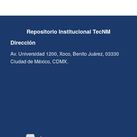
Repositorio Institucional TecNM
Dirección
Av. Universidad 1200, Xoco, Benito Juárez, 03330
Ciudad de México, CDMX.