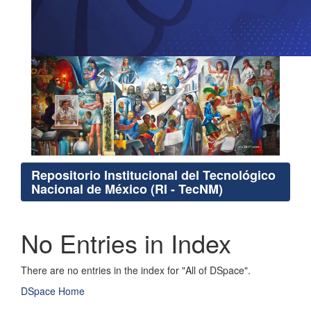
Repositorio Institucional del Tecnológico
Nacional de México (RI - TecNM)
No Entries in Index
There are no entries in the index for "All of DSpace".
DSpace Home