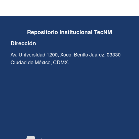
Repositorio Institucional TecNM
Dirección
Av. Universidad 1200, Xoco, Benito Juárez, 03330
Ciudad de México, CDMX.