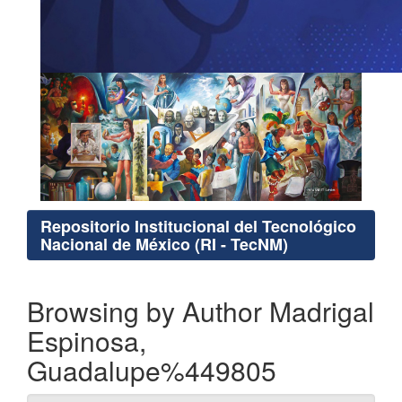
Repositorio Institucional del Tecnológico
Nacional de México (RI - TecNM)
Browsing by Author Madrigal
Espinosa,
Guadalupe%449805