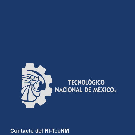
Contacto del RI-TecNM