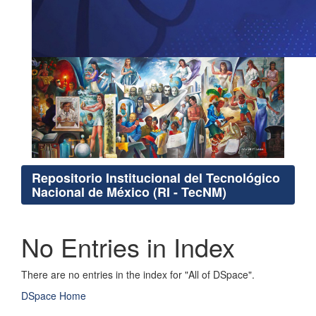
Repositorio Institucional del Tecnológico
Nacional de México (RI - TecNM)
No Entries in Index
There are no entries in the index for "All of DSpace".
DSpace Home