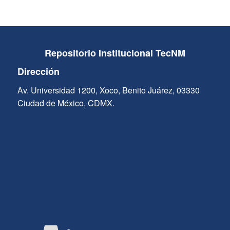
Repositorio Institucional TecNM
Dirección
Av. Universidad 1200, Xoco, Benito Juárez, 03330
Ciudad de México, CDMX.