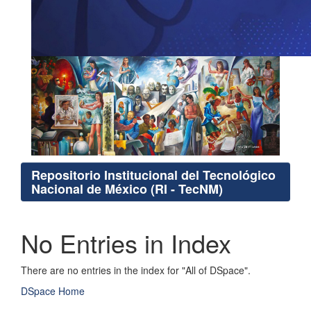
Repositorio Institucional del Tecnológico
Nacional de México (RI - TecNM)
No Entries in Index
There are no entries in the index for "All of DSpace".
DSpace Home