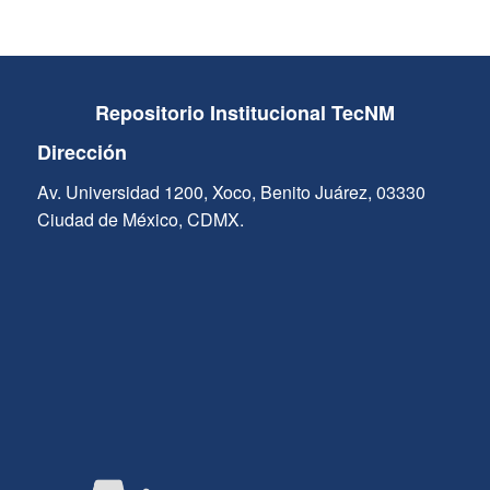
Repositorio Institucional TecNM
Dirección
Av. Universidad 1200, Xoco, Benito Juárez, 03330
Ciudad de México, CDMX.