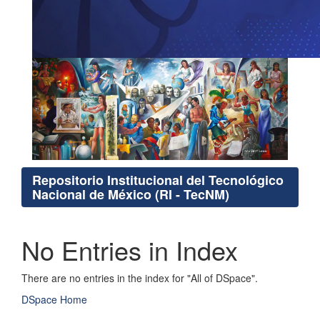
Repositorio Institucional del Tecnológico
Nacional de México (RI - TecNM)
No Entries in Index
There are no entries in the index for "All of DSpace".
DSpace Home