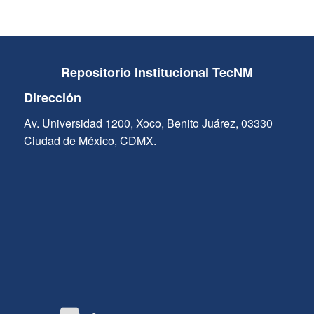
Repositorio Institucional TecNM
Dirección
Av. Universidad 1200, Xoco, Benito Juárez, 03330
Ciudad de México, CDMX.