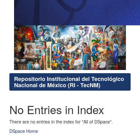
Repositorio Institucional del Tecnológico
Nacional de México (RI - TecNM)
No Entries in Index
There are no entries in the index for "All of DSpace".
DSpace Home