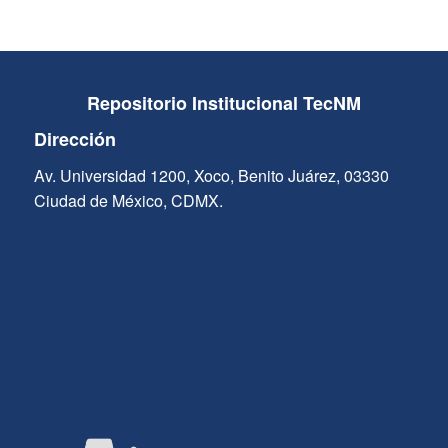
Repositorio Institucional TecNM
Dirección
Av. Universidad 1200, Xoco, Benito Juárez, 03330
Ciudad de México, CDMX.