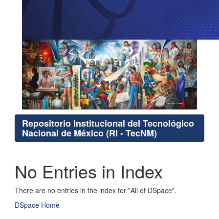
Repositorio Institucional del Tecnológico
Nacional de México (RI - TecNM)
No Entries in Index
There are no entries in the index for "All of DSpace".
DSpace Home