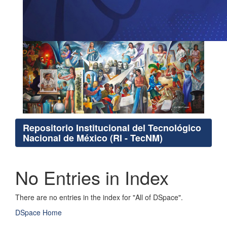
Repositorio Institucional del Tecnológico
Nacional de México (RI - TecNM)
No Entries in Index
There are no entries in the index for "All of DSpace".
DSpace Home