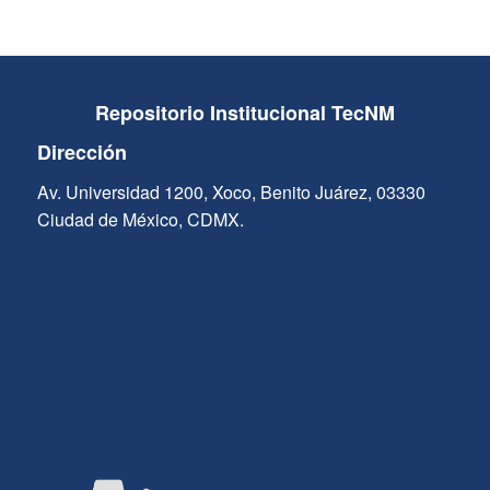
Repositorio Institucional TecNM
Dirección
Av. Universidad 1200, Xoco, Benito Juárez, 03330
Ciudad de México, CDMX.