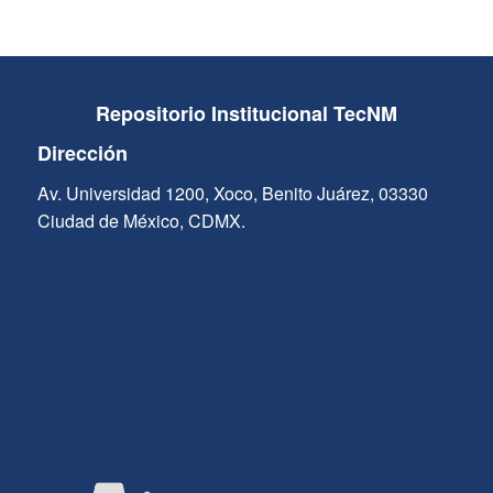
Repositorio Institucional TecNM
Dirección
Av. Universidad 1200, Xoco, Benito Juárez, 03330
Ciudad de México, CDMX.