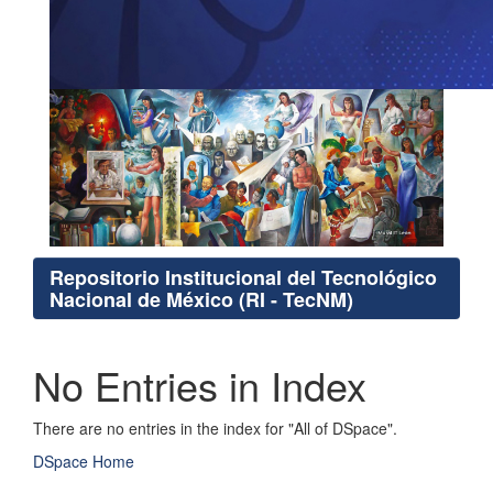
Repositorio Institucional del Tecnológico
Nacional de México (RI - TecNM)
No Entries in Index
There are no entries in the index for "All of DSpace".
DSpace Home