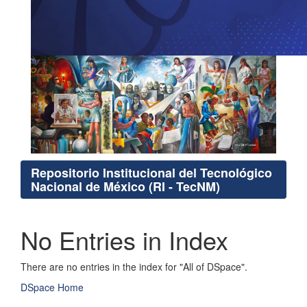
Repositorio Institucional del Tecnológico
Nacional de México (RI - TecNM)
No Entries in Index
There are no entries in the index for "All of DSpace".
DSpace Home