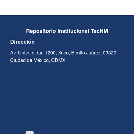
Repositorio Institucional TecNM
Dirección
Av. Universidad 1200, Xoco, Benito Juárez, 03330
Ciudad de México, CDMX.