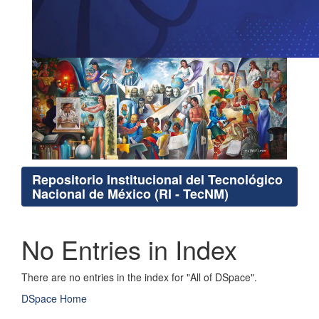
Repositorio Institucional del Tecnológico
Nacional de México (RI - TecNM)
No Entries in Index
There are no entries in the index for "All of DSpace".
DSpace Home