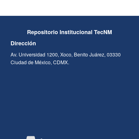
Repositorio Institucional TecNM
Dirección
Av. Universidad 1200, Xoco, Benito Juárez, 03330
Ciudad de México, CDMX.