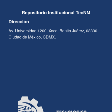
Repositorio Institucional TecNM
Dirección
Av. Universidad 1200, Xoco, Benito Juárez, 03330
Ciudad de México, CDMX.