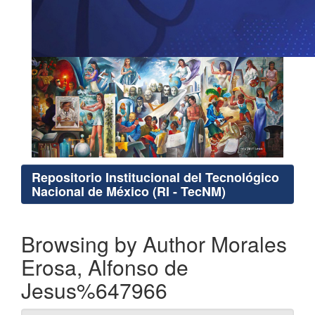
Repositorio Institucional del Tecnológico
Nacional de México (RI - TecNM)
Browsing by Author Morales
Erosa, Alfonso de
Jesus%647966