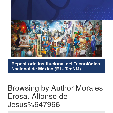
Repositorio Institucional del Tecnológico
Nacional de México (RI - TecNM)
Browsing by Author Morales
Erosa, Alfonso de
Jesus%647966