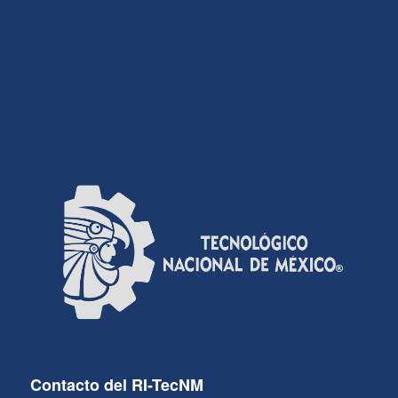
Contacto del RI-TecNM