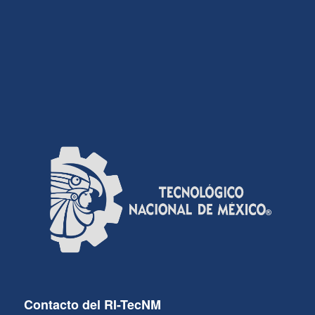
Contacto del RI-TecNM