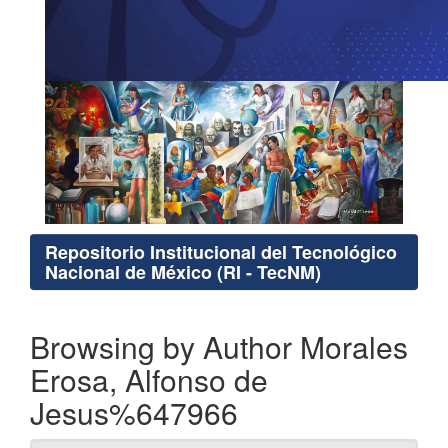
Repositorio Institucional del Tecnológico
Nacional de México (RI - TecNM)
Browsing by Author Morales
Erosa, Alfonso de
Jesus%647966