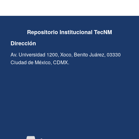
Repositorio Institucional TecNM
Dirección
Av. Universidad 1200, Xoco, Benito Juárez, 03330
Ciudad de México, CDMX.