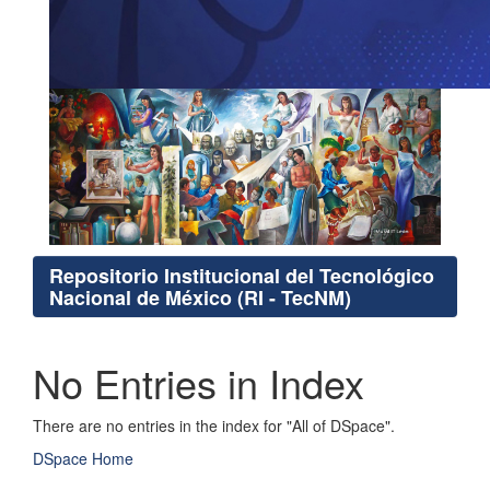
Repositorio Institucional del Tecnológico
Nacional de México (RI - TecNM)
No Entries in Index
There are no entries in the index for "All of DSpace".
DSpace Home