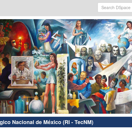
ógico Nacional de México (RI - TecNM)