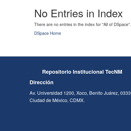
No Entries in Index
There are no entries in the index for "All of DSpace".
DSpace Home
Repositorio Institucional TecNM
Dirección
Av. Universidad 1200, Xoco, Benito Juárez, 033
Ciudad de México, CDMX.