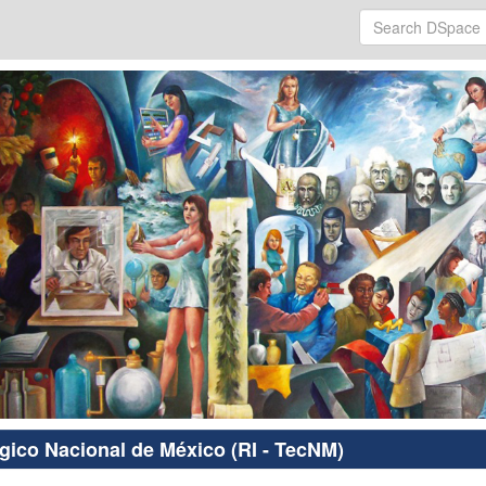
ógico Nacional de México (RI - TecNM)