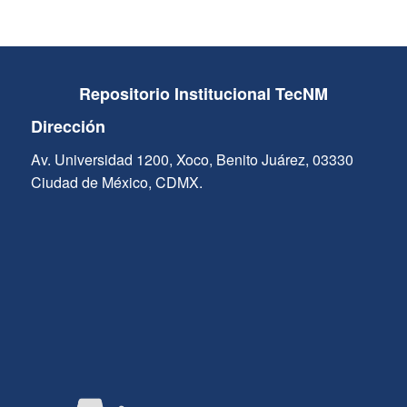
Repositorio Institucional TecNM
Dirección
Av. Universidad 1200, Xoco, Benito Juárez, 03330
Ciudad de México, CDMX.