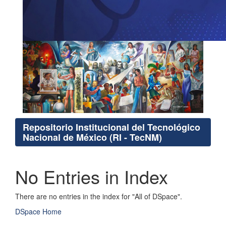
Repositorio Institucional del Tecnológico
Nacional de México (RI - TecNM)
No Entries in Index
There are no entries in the index for "All of DSpace".
DSpace Home