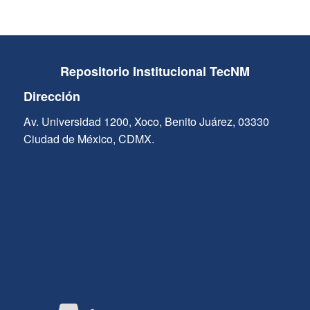
Repositorio Institucional TecNM
Dirección
Av. Universidad 1200, Xoco, Benito Juárez, 03330
Ciudad de México, CDMX.