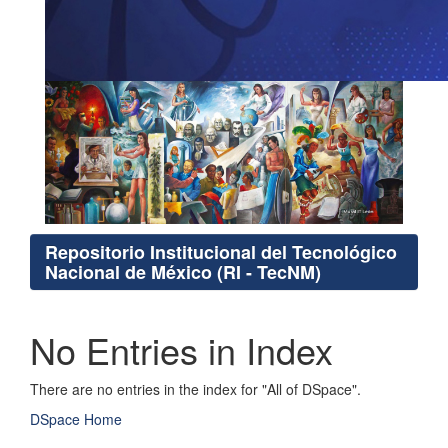
Repositorio Institucional del Tecnológico
Nacional de México (RI - TecNM)
No Entries in Index
There are no entries in the index for "All of DSpace".
DSpace Home