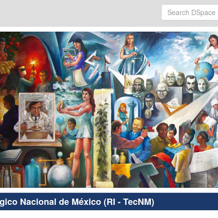
ógico Nacional de México (RI - TecNM)