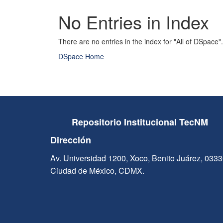
No Entries in Index
There are no entries in the index for "All of DSpace".
DSpace Home
Repositorio Institucional TecNM
Dirección
Av. Universidad 1200, Xoco, Benito Juárez, 033
Ciudad de México, CDMX.