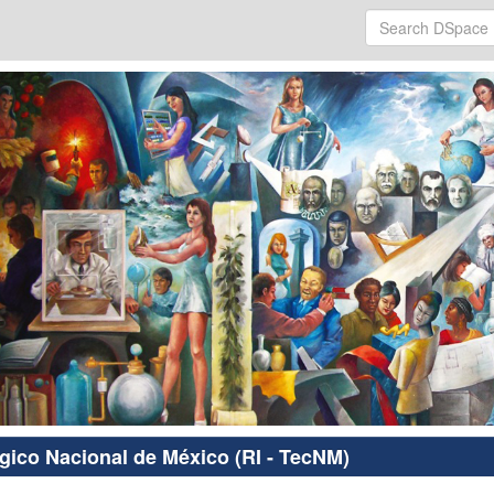
ógico Nacional de México (RI - TecNM)