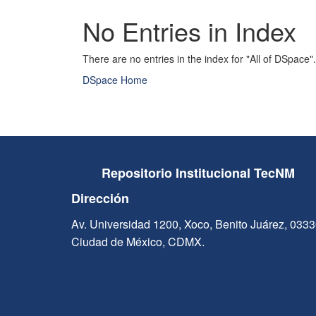
No Entries in Index
There are no entries in the index for "All of DSpace".
DSpace Home
Repositorio Institucional TecNM
Dirección
Av. Universidad 1200, Xoco, Benito Juárez, 033
Ciudad de México, CDMX.